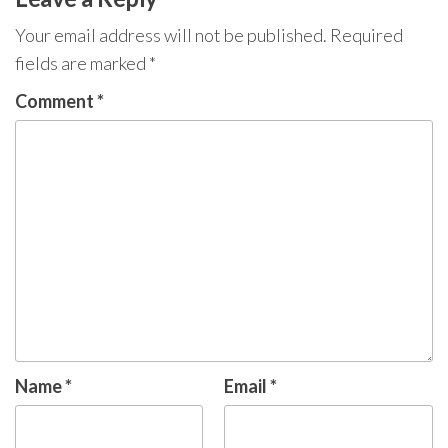
Your email address will not be published.
Required
fields are marked
*
Comment
*
Name
*
Email
*