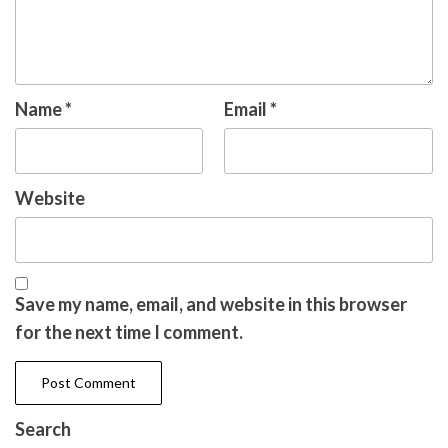
Name
*
Email
*
Website
Save my name, email, and website in this browser
for the next time I comment.
Search