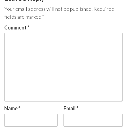
Your email address will not be published.
Required
fields are marked
*
Comment
*
Name
*
Email
*