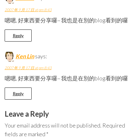
2007 年 9 月 17 日 at pm 8:43
嗯嗯, 好東西要分享囉~ 我也是在別的blog看到的囉
Reply
Ken Lin
says:
2007 年 9 月 17 日 at pm 8:43
嗯嗯, 好東西要分享囉~ 我也是在別的blog看到的囉
Reply
Leave a Reply
Your email address will not be published.
Required
fields are marked
*