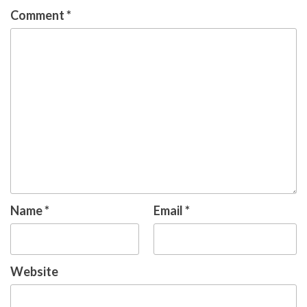
Comment
*
Name
*
Email
*
Website