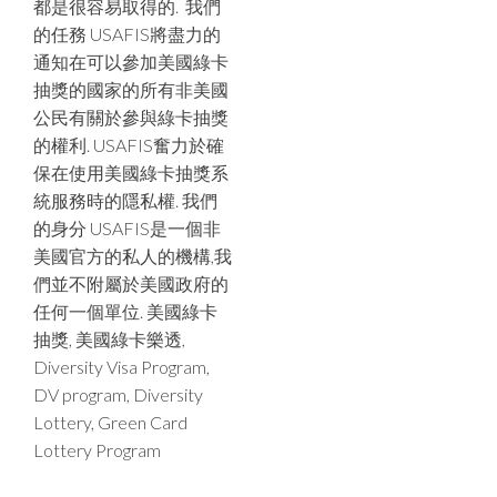
都是很容易取得的. 我們
的任務 USAFIS將盡力的
通知在可以參加美國綠卡
抽獎的國家的所有非美國
公民有關於參與綠卡抽獎
的權利. USAFIS奮力於確
保在使用美國綠卡抽獎系
統服務時的隱私權. 我們
的身分 USAFIS是一個非
美國官方的私人的機構,我
們並不附屬於美國政府的
任何一個單位. 美國綠卡
抽獎, 美國綠卡樂透,
Diversity Visa Program,
DV program, Diversity
Lottery, Green Card
Lottery Program